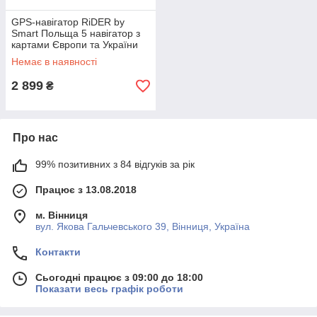
GPS-навігатор RiDER by
Smart Польща 5 навігатор з
картами Європи та України
Немає в наявності
2 899
₴
Про нас
99% позитивних з 84 відгуків за рік
Працює з 13.08.2018
м. Вінниця
вул. Якова Гальчевського 39, Вінниця, Україна
Контакти
Сьогодні працює з 09:00 до 18:00
Показати весь графік роботи