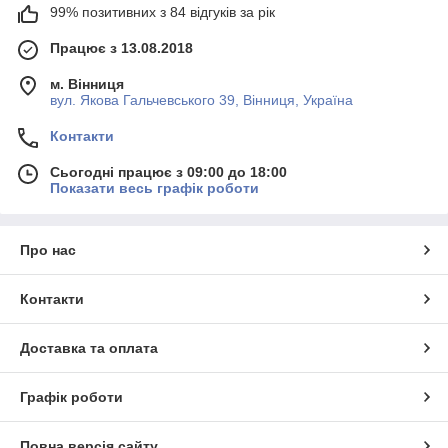
99% позитивних з 84 відгуків за рік
Працює з 13.08.2018
м. Вінниця
вул. Якова Гальчевського 39, Вінниця, Україна
Контакти
Сьогодні працює з 09:00 до 18:00
Показати весь графік роботи
Про нас
Контакти
Доставка та оплата
Графік роботи
Повна версія сайту