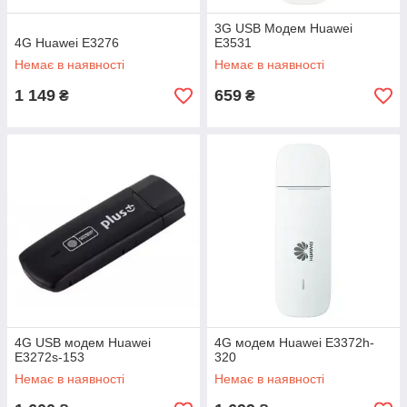
3G USB Модем Huawei
4G Huawei E3276
E3531
Немає в наявності
Немає в наявності
1 149
659
₴
₴
4G USB модем Huawei
4G модем Huawei E3372h-
E3272s-153
320
Немає в наявності
Немає в наявності