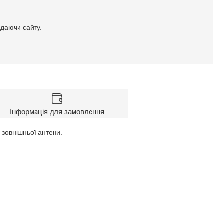
идаючи сайту.
Інформація для замовлення
 зовнішньої антени.