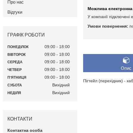
Про нас
Відгуки
У компанії підключені 
п
ГРАФІК РОБОТИ
09:00
18:00
ПОНЕДІЛОК
09:00
18:00
ВІВТОРОК
09:00
18:00
СЕРЕДА
Опис
09:00
18:00
ЧЕТВЕР
09:00
18:00
ПʼЯТНИЦЯ
Пігтейл (перехідник) - к
Вихідний
СУБОТА
Вихідний
НЕДІЛЯ
КОНТАКТИ