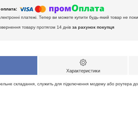
електронні платежі. Тепер ви можете купити будь-який товар не пок
овернення товару протягом 14 днів
за рахунок покупця
Характеристики
абельне складання, служить для підключення модему або роутера до