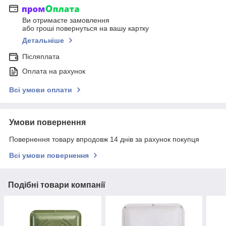
Ви отримаєте замовлення
або гроші повернуться на вашу картку
Детальніше
Післяплата
Оплата на рахунок
Всі умови оплати
Умови повернення
Повернення товару впродовж 14 днів за рахунок покупця
Всі умови повернення
Подібні товари компанії