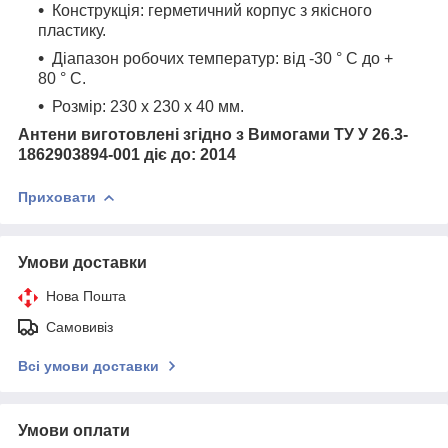
Конструкція: герметичний корпус з якісного
пластику.
Діапазон робочих температур: від -30 ° C до +
80 ° C.
Розмір: 230 x 230 x 40 мм.
Антени виготовлені згідно з Вимогами ТУ У 26.3-
1862903894-001 діє до: 2014
Приховати
Умови доставки
Нова Пошта
Самовивіз
Всі умови доставки
Умови оплати