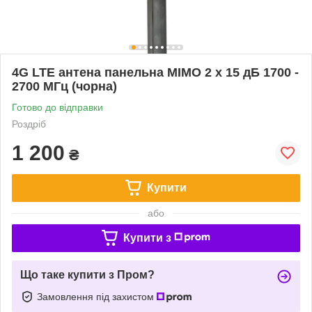
4G LTE антена панельна MIMO 2 x 15 дБ 1700 -
2700 МГц (чорна)
Готово до відправки
Роздріб
1 200
₴
Купити
або
Купити з
Що таке купити з Пром?
Замовлення під захистом