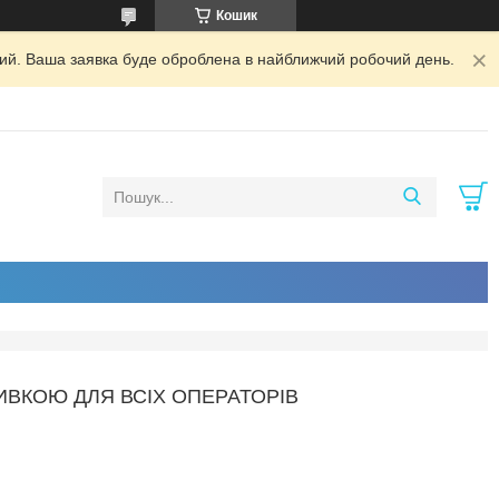
Кошик
дний. Ваша заявка буде оброблена в найближчий робочий день.
ШИВКОЮ ДЛЯ ВСІХ ОПЕРАТОРІВ