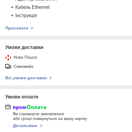
Кабель Ethernet
Інструкція
Приховати
Умови доставки
Нова Пошта
Самовивіз
Всі умови доставки
Умови оплати
Ви отримаєте замовлення
або гроші повернуться на вашу картку
Детальніше