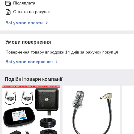
Післяплата
Оплата на рахунок
Всі умови оплати
Умови повернення
Повернення товару впродовж 14 днів за рахунок покупця
Всі умови повернення
Подібні товари компанії