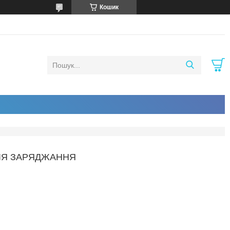
Кошик
ДЛЯ ЗАРЯДЖАННЯ