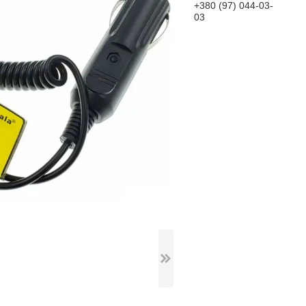
+380 (97) 044-03-
03