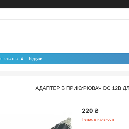
 клієнтів
Відгуки
АДАПТЕР В ПРИКУРЮВАЧ DC 12В 
220 ₴
Немає в наявності